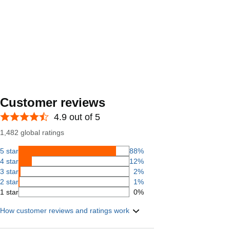
Customer reviews
4.9 out of 5
1,482 global ratings
5 star
88%
4 star
12%
3 star
2%
2 star
1%
1 star
0%
How customer reviews and ratings work