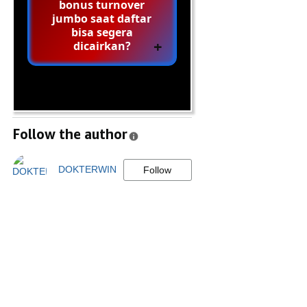
bonus turnover
jumbo saat daftar
bisa segera
dicairkan?
Follow the author
DOKTERWIN
Follow