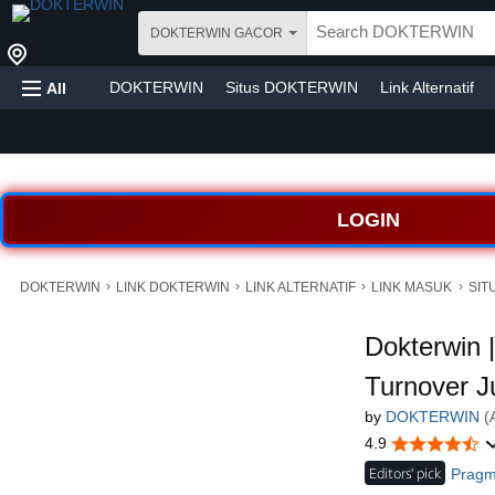
DOKTERWIN GACOR
DOKTERWIN
Situs DOKTERWIN
Link Alternatif
All
LOGIN
›
›
›
›
DOKTERWIN
LINK DOKTERWIN
LINK ALTERNATIF
LINK MASUK
SIT
Dokterwin 
Turnover J
by
DOKTERWIN
(
4.9
Editors' pick
Pragm