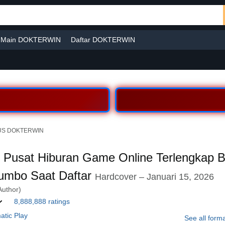
Main DOKTERWIN
Daftar DOKTERWIN
US DOKTERWIN
| Pusat Hiburan Game Online Terlengkap 
umbo Saat Daftar
Hardcover – Januari 15, 2026
Author)
8,888,888 ratings
atic Play
See all form