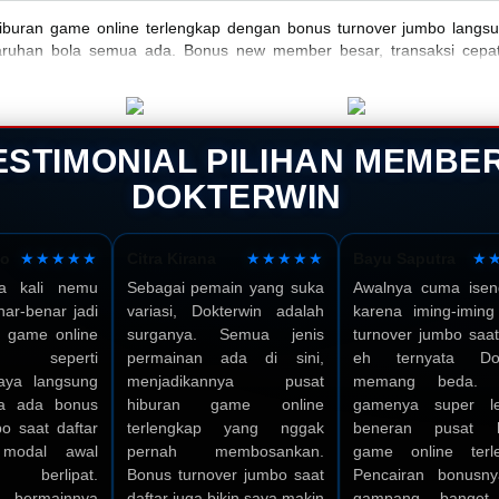
iburan game online terlengkap dengan bonus turnover jumbo langsun
 taruhan bola semua ada. Bonus new member besar, transaksi cepa
!
ESTIMONIAL PILIHAN MEMBE
DOKTERWIN
ho
★★★★★
Citra Kirana
★★★★★
Bayu Saputra
★
a kali nemu
Sebagai pemain yang suka
Awalnya cuma isen
nar-benar jadi
variasi, Dokterwin adalah
karena iming-imin
n game online
surganya. Semua jenis
turnover jumbo saat 
p seperti
permainan ada di sini,
eh ternyata Dok
aya langsung
menjadikannya pusat
memang beda. K
na ada bonus
hiburan game online
gamenya super le
o saat daftar
terlengkap yang nggak
beneran pusat h
 modal awal
pernah membosankan.
game online terle
berlipat.
Bonus turnover jumbo saat
Pencairan bonusny
 bermainnya
daftar juga bikin saya makin
gampang banget