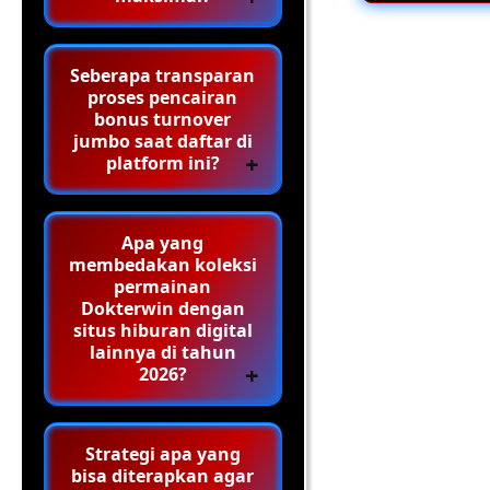
Seberapa transparan
proses pencairan
bonus turnover
jumbo saat daftar di
platform ini?
Apa yang
membedakan koleksi
permainan
Dokterwin dengan
situs hiburan digital
lainnya di tahun
2026?
Strategi apa yang
bisa diterapkan agar