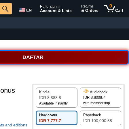
0
Returns
Hello, sign in
EN
& Orders
Cart
Account & Lists
DAFTAR
Bonus
Kindle
Audiobook
IDR 8,888.8
IDR 8,8008.7
with membership
Available instantly
Hardcover
Paperback
IDR 7,777.7
IDR 100,000.88
ats and editions