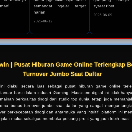
aman!
semangat ngejar target
syarat ribet.
harian.
2026-06-09
2026-06-12
win | Pusat Hiburan Game Online Terlengkap 
Turnover Jumbo Saat Daftar
kini diakui secara luas sebagai pusat hiburan game online terl
andar baru dalam industri iGaming. Ekosistem digital ini tidak hany
rmainan berkualitas tinggi dari studio top dunia, tetapi juga meman
kema bonus turnover jumbo saat daftar yang sangat menguntungka
erver berkecepatan tinggi dan antarmuka yang intuitif, platform ini me
rjalan mulus sekaligus membuka peluang profit yang jauh lebih masif 